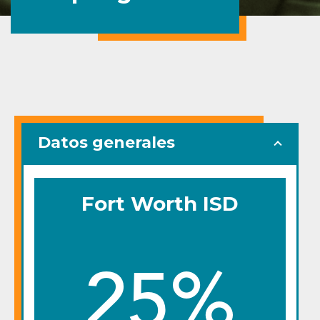
Datos generales
Fort Worth ISD
25%