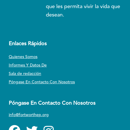
que les permita vivir la vida que
desean.
Enlaces Rápidos
Quienes Somos
Informes Y Datos De
Sala de redacción
Póngase En Contacto Con Nosotros
Póngase En Contacto Con Nosotros
info@fortworthep.org