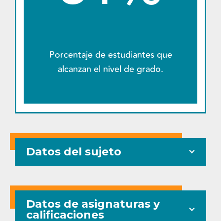
Porcentaje de estudiantes que
alcanzan el nivel de grado.
Datos del sujeto
Datos de asignaturas y
calificaciones