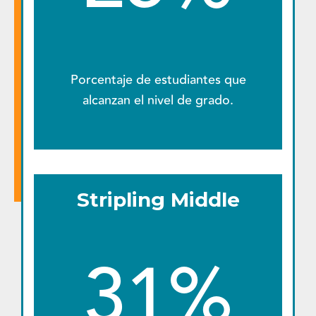
Porcentaje de estudiantes que
alcanzan el nivel de grado.
Stripling Middle
31%