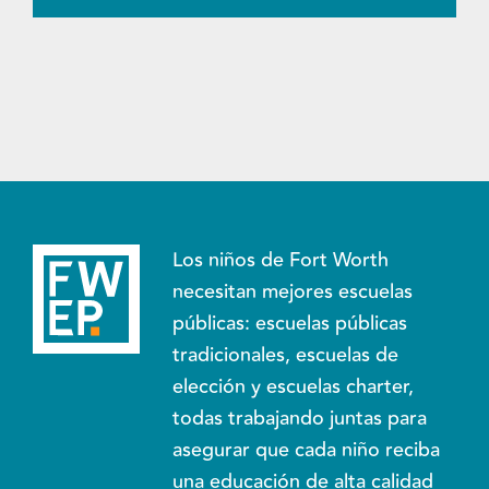
Los niños de Fort Worth
necesitan mejores escuelas
públicas: escuelas públicas
tradicionales, escuelas de
elección y escuelas charter,
todas trabajando juntas para
asegurar que cada niño reciba
una educación de alta calidad