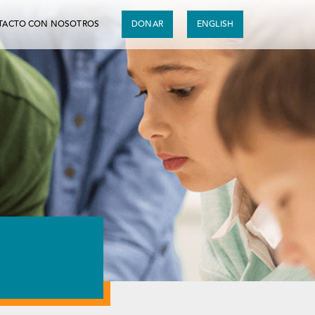
TACTO CON NOSOTROS
DONAR
ENGLISH