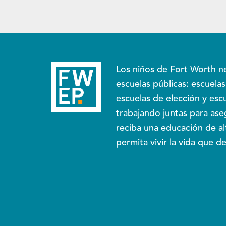
Los niños de Fort Worth n
escuelas públicas: escuelas
escuelas de elección y esc
trabajando juntas para as
reciba una educación de al
permita vivir la vida que d