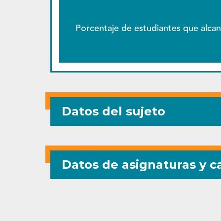
Porcentaje de estudiantes que alcan
Datos del sujeto
Datos de asignaturas y ca