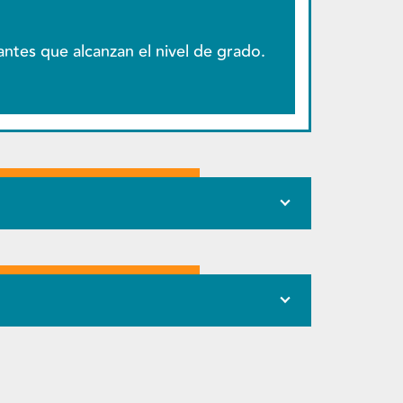
ntes que alcanzan el nivel de grado.