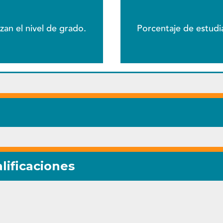
zan el nivel de grado.
Porcentaje de estudia
lificaciones