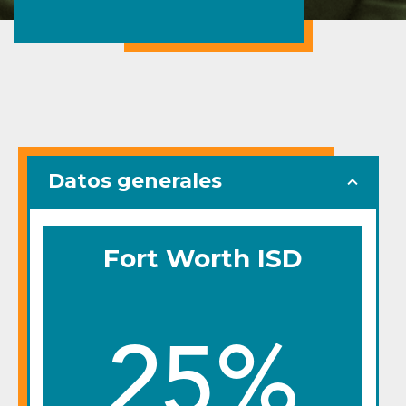
Datos generales
Fort Worth ISD
25%