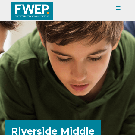
Riverside Middle