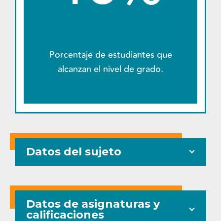
Porcentaje de estudiantes que
alcanzan el nivel de grado.
Datos del sujeto
Datos de asignaturas y
calificaciones