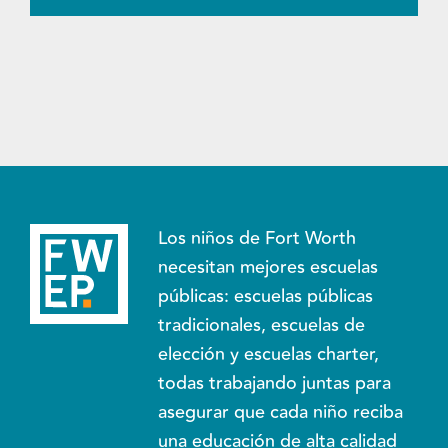
Los niños de Fort Worth
necesitan mejores escuelas
públicas: escuelas públicas
tradicionales, escuelas de
elección y escuelas charter,
todas trabajando juntas para
asegurar que cada niño reciba
una educación de alta calidad