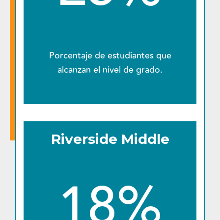
Porcentaje de estudiantes que
alcanzan el nivel de grado.
Riverside Middle
18%