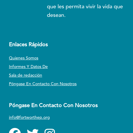
que les permita vivir la vida que
desean.
Enlaces Rápidos
Quienes Somos
Informes Y Datos De
Sala de redacción
Póngase En Contacto Con Nosotros
Póngase En Contacto Con Nosotros
info@fortworthep.org