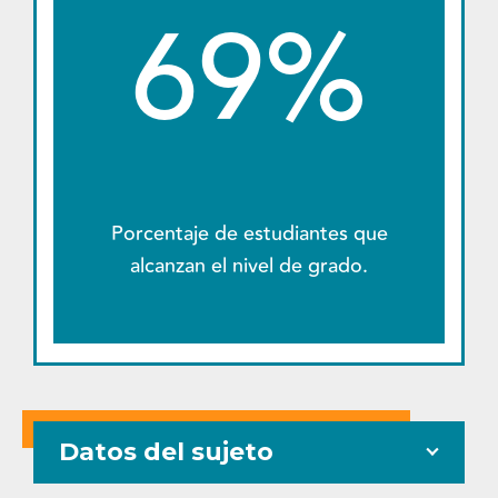
69%
Porcentaje de estudiantes que
alcanzan el nivel de grado.
Datos del sujeto