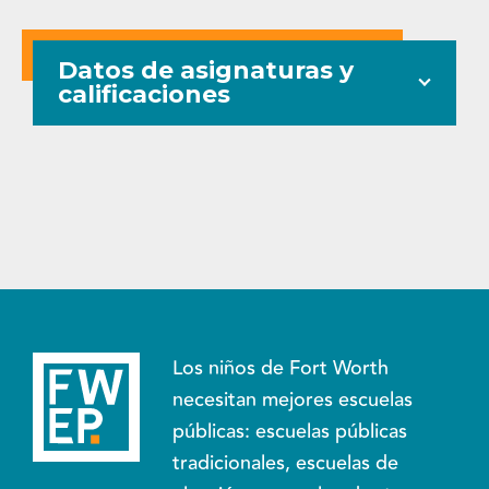
Datos de asignaturas y
calificaciones
Los niños de Fort Worth
necesitan mejores escuelas
públicas: escuelas públicas
tradicionales, escuelas de