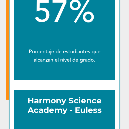
57%
Porcentaje de estudiantes que
alcanzan el nivel de grado.
Harmony Science
Academy - Euless