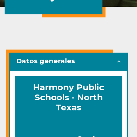
Datos generales
Harmony Public
Schools - North
Texas