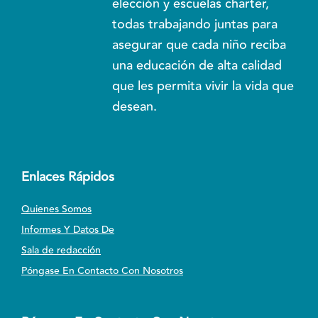
elección y escuelas charter,
todas trabajando juntas para
asegurar que cada niño reciba
una educación de alta calidad
que les permita vivir la vida que
desean.
Enlaces Rápidos
Quienes Somos
Informes Y Datos De
Sala de redacción
Póngase En Contacto Con Nosotros