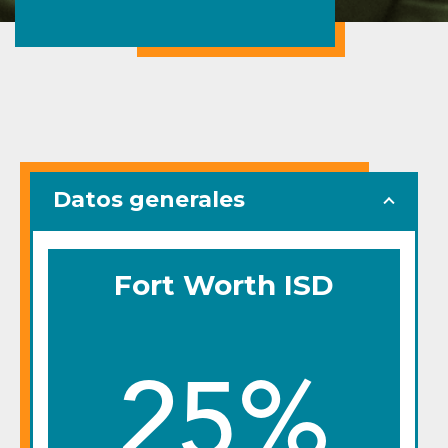
Datos generales
Fort Worth ISD
25%