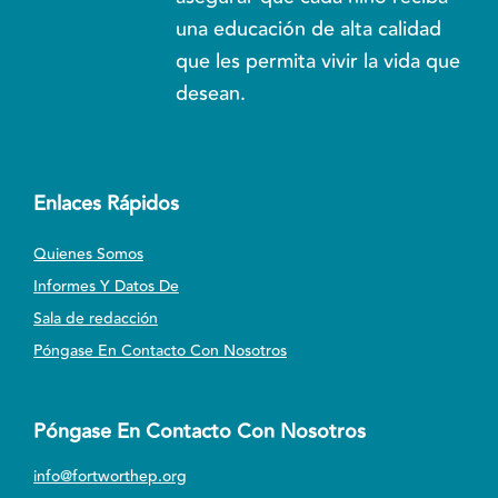
una educación de alta calidad
que les permita vivir la vida que
desean.
Enlaces Rápidos
Quienes Somos
Informes Y Datos De
Sala de redacción
Póngase En Contacto Con Nosotros
Póngase En Contacto Con Nosotros
info@fortworthep.org