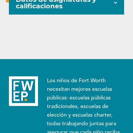
calificaciones
Los niños de Fort Worth
necesitan mejores escuelas
públicas: escuelas públicas
tradicionales, escuelas de
elección y escuelas charter,
todas trabajando juntas para
asegurar que cada niño reciba