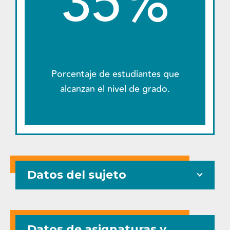
35%
Porcentaje de estudiantes que
alcanzan el nivel de grado.
Datos del sujeto
Datos de asignaturas y