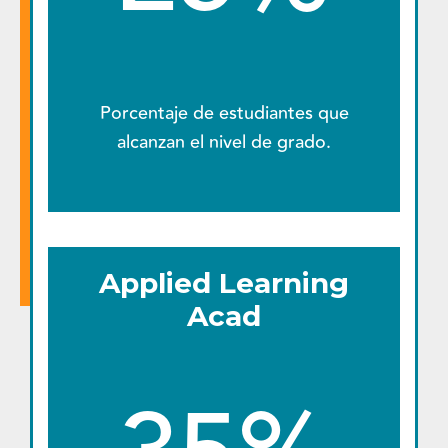
Porcentaje de estudiantes que
alcanzan el nivel de grado.
Applied Learning
Acad