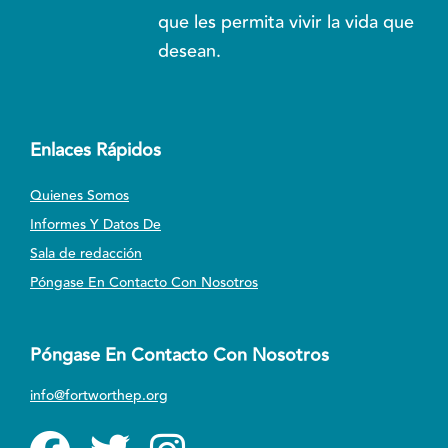
que les permita vivir la vida que
desean.
Enlaces Rápidos
Quienes Somos
Informes Y Datos De
Sala de redacción
Póngase En Contacto Con Nosotros
Póngase En Contacto Con Nosotros
info@fortworthep.org