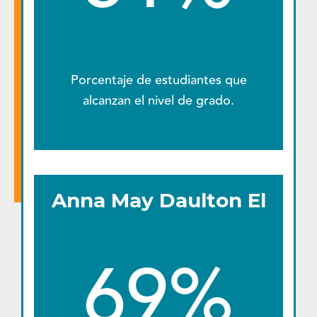
Porcentaje de estudiantes que
alcanzan el nivel de grado.
Anna May Daulton El
69%