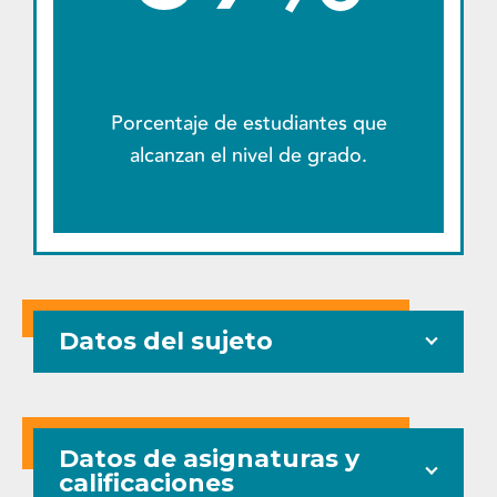
Porcentaje de estudiantes que
alcanzan el nivel de grado.
Datos del sujeto
Datos de asignaturas y
calificaciones