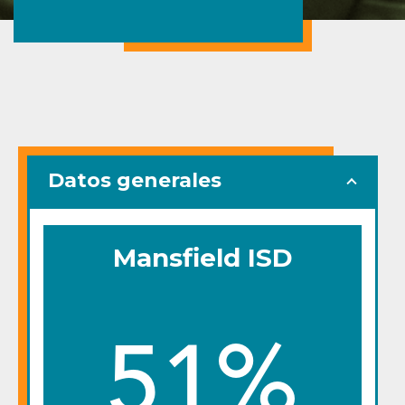
Datos generales
Mansfield ISD
51%