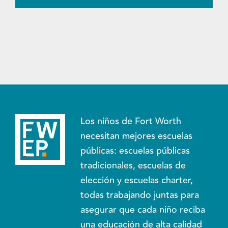
Los niños de Fort Worth
necesitan mejores escuelas
públicas: escuelas públicas
tradicionales, escuelas de
elección y escuelas charter,
todas trabajando juntas para
asegurar que cada niño reciba
una educación de alta calidad