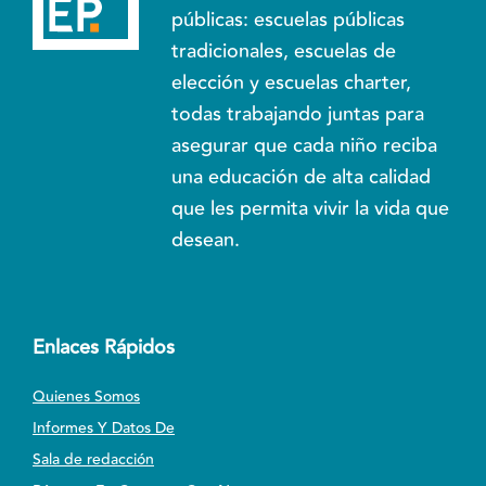
públicas: escuelas públicas
tradicionales, escuelas de
elección y escuelas charter,
todas trabajando juntas para
asegurar que cada niño reciba
una educación de alta calidad
que les permita vivir la vida que
desean.
Enlaces Rápidos
Quienes Somos
Informes Y Datos De
Sala de redacción