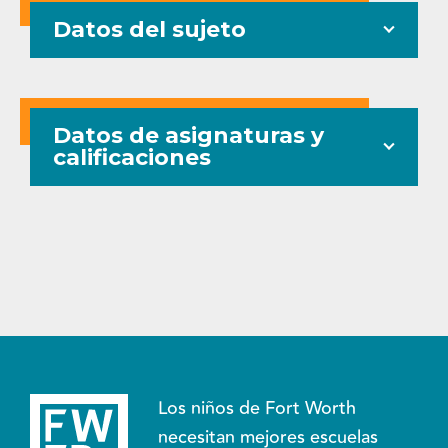
Datos del sujeto
Datos de asignaturas y
calificaciones
Los niños de Fort Worth
necesitan mejores escuelas