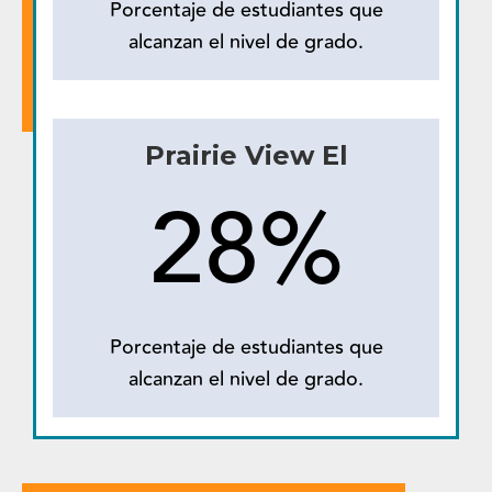
Porcentaje de estudiantes que
alcanzan el nivel de grado.
Prairie View El
28%
Porcentaje de estudiantes que
alcanzan el nivel de grado.