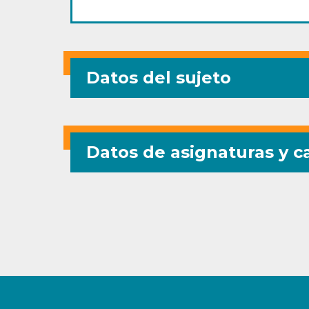
Datos del sujeto
Datos de asignaturas y ca