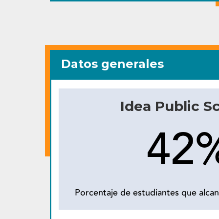
Datos generales
Idea Public S
42
Porcentaje de estudiantes que alcan