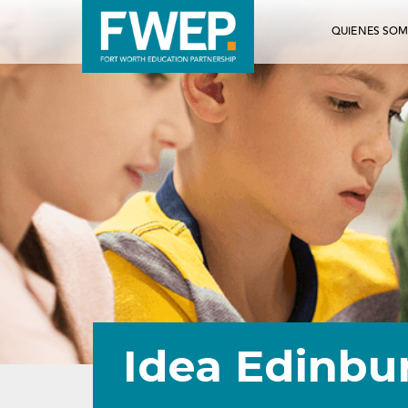
QUIENES SO
Idea Edinbu