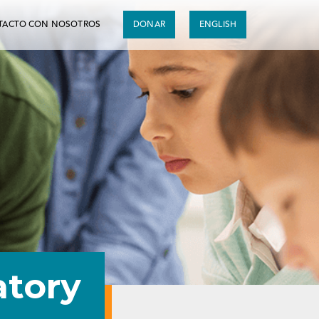
TACTO CON NOSOTROS
DONAR
ENGLISH
atory