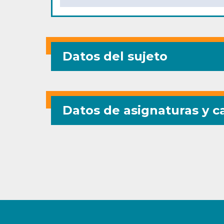
Datos del sujeto
Datos de asignaturas y ca