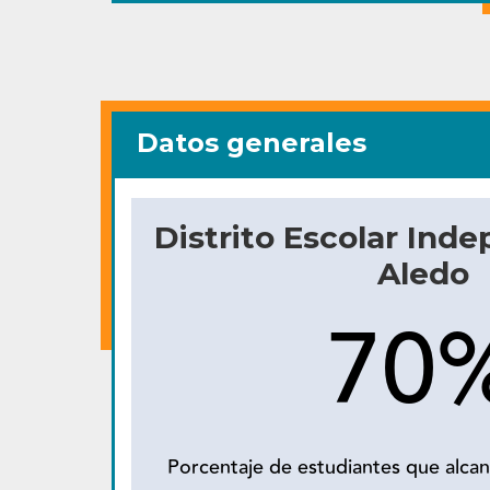
Datos generales
Distrito Escolar Ind
Aledo
70
Porcentaje de estudiantes que alcan