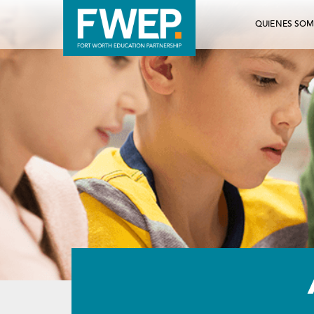
QUIENES SO