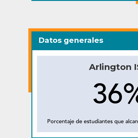
Datos generales
Arlington 
36
Porcentaje de estudiantes que alcan