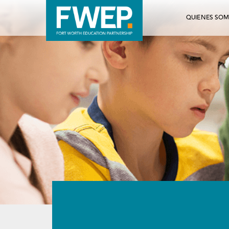
QUIENES SO