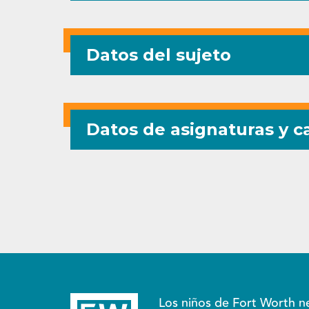
Datos del sujeto
Datos de asignaturas y ca
Los niños de Fort Worth n