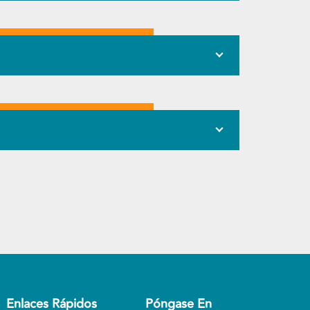
Enlaces Rápidos
Póngase En