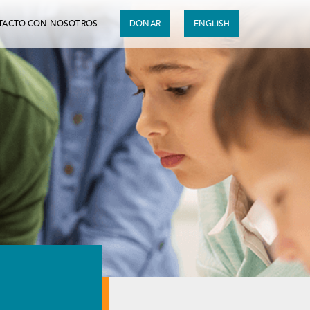
TACTO CON NOSOTROS
DONAR
ENGLISH